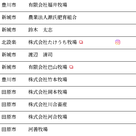
豊川市
有限会社福井牧場
新城市
農業法人源氏肥育組合
新城市
鈴木 太志
北設楽
株式会社たけうち牧場
新城市
渡辺 清司
新城市
有限会社巴山牧場
豊川市
株式会社竹本牧場
田原市
株式会社岡本牧場
田原市
株式会社川合畜産
田原市
株式会社河合牧場
田原市
河善牧場