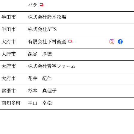
バラ
半田市
株式会社鈴木牧場
半田市
株式会社ATS
大府市
有限会社下村畜産
大府市
深谷 厚徳
大府市
株式会社青空ファーム
大府市
花井 紀仁
常滑市
杉本 真理子
南知多町
平山 幸松