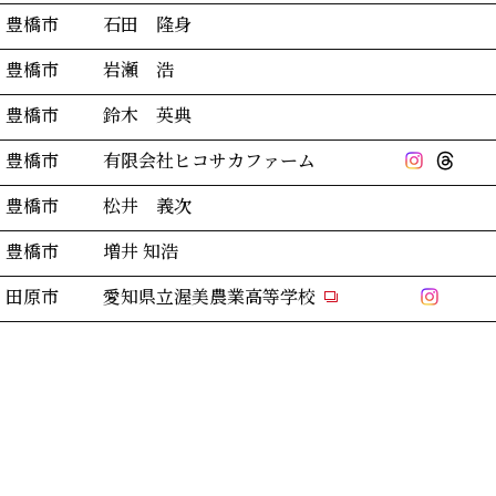
豊橋市
石田 隆身
豊橋市
岩瀬 浩
豊橋市
鈴木 英典
豊橋市
有限会社ヒコサカファーム
豊橋市
松井 義次
豊橋市
増井 知浩
田原市
愛知県立渥美農業高等学校