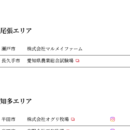
尾張エリア
瀬戸市
株式会社マルメイファーム
長久手市
愛知県農業総合試験場
知多エリア
半田市
株式会社オグリ牧場