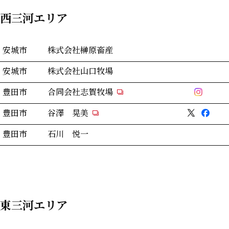
西三河エリア
安城市
株式会社榊原畜産
安城市
株式会社山口牧場
豊田市
合同会社志賀牧場
豊田市
谷澤 晃美
豊田市
石川 悦一
東三河エリア