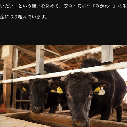
いたい」という願いを込めて、安全・安心な『みかわ牛』の生
産に取り組んでいます。