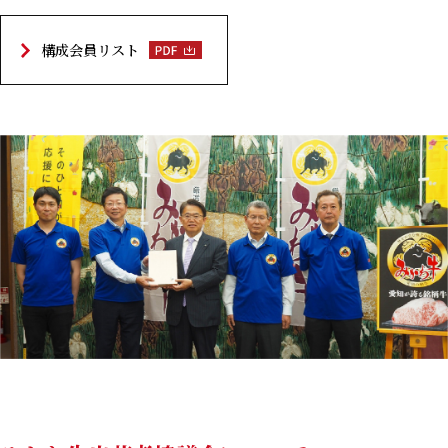
構成会員リスト