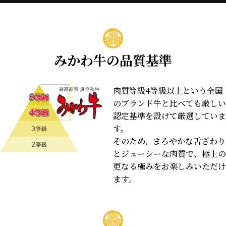
みかわ牛の品質基準
肉質等級4等級以上という全国
のブランド牛と比べても厳しい
認定基準を設けて厳選していま
す。
そのため、まろやかな舌ざわり
とジューシーな肉質で、極上の
更なる極みをお楽しみいただけ
ます。