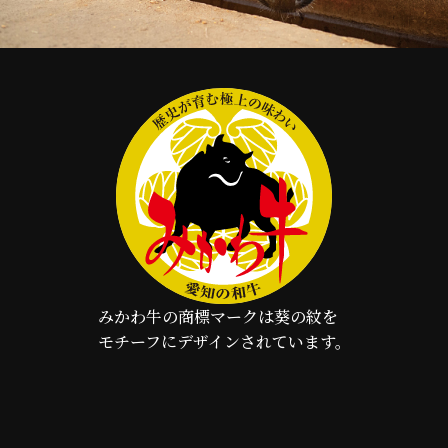
みかわ牛の商標マークは葵の紋を
モチーフにデザインされています。