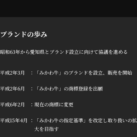
ブランドの歩み
昭和63年から愛知県とブランド設立に向けて協議を進める
平成2年3月
「みかわ牛」のブランドを設立、販売を開始
平成2年6月
「みかわ牛」の商標登録を出願
平成6年2月
現在の商標に変更
平成15年4月
「みかわ牛の指定基準」を改定し取り扱いの拡
大を目指す